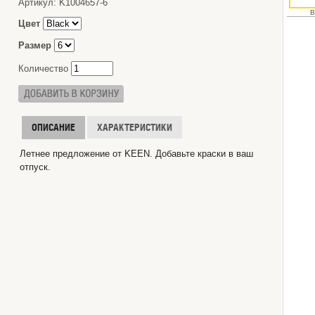
Артикул:
K1004657-6
B
Цвет
Размер
Количество
ОПИСАНИЕ
ХАРАКТЕРИСТИКИ
Летнее предложение от KEEN. Добавьте краски в ваш
отпуск.