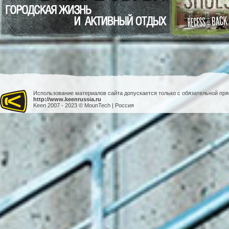
Использование материалов сайта допускается только с обязательной пр
http://www.keenrussia.ru
Keen 2007 - 2023 © MounTech | Россия